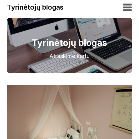
Tyrinėtojų blogas
Tyrinėtojų blogas
Atraskime kartu